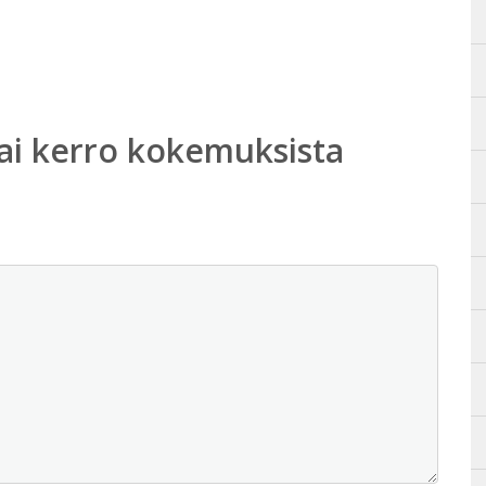
ai kerro kokemuksista