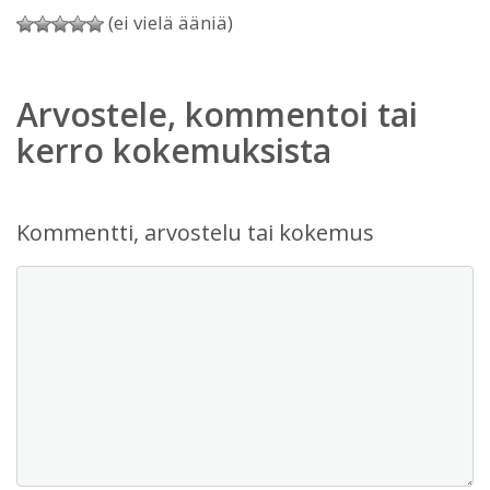
(ei vielä ääniä)
Arvostele, kommentoi tai
kerro kokemuksista
Kommentti, arvostelu tai kokemus