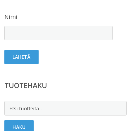
Nimi
TUOTEHAKU
Etsi:
HAKU