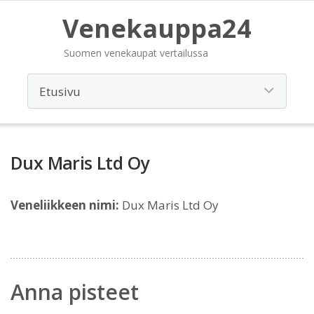
Venekauppa24
Suomen venekaupat vertailussa
Dux Maris Ltd Oy
Veneliikkeen nimi:
Dux Maris Ltd Oy
Anna pisteet