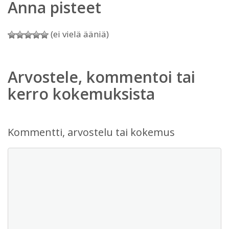
Anna pisteet
(ei vielä ääniä)
Arvostele, kommentoi tai
kerro kokemuksista
Kommentti, arvostelu tai kokemus