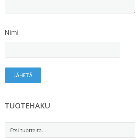
Nimi
TUOTEHAKU
Etsi: