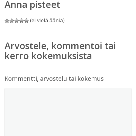
Anna pisteet
(ei vielä ääniä)
Arvostele, kommentoi tai
kerro kokemuksista
Kommentti, arvostelu tai kokemus