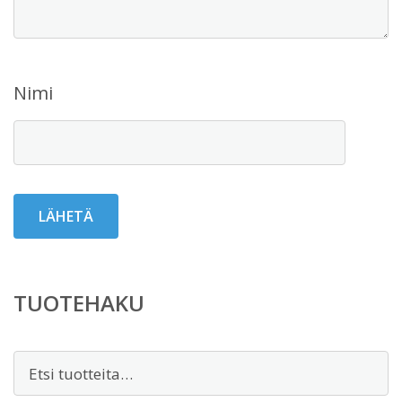
Nimi
TUOTEHAKU
Etsi: