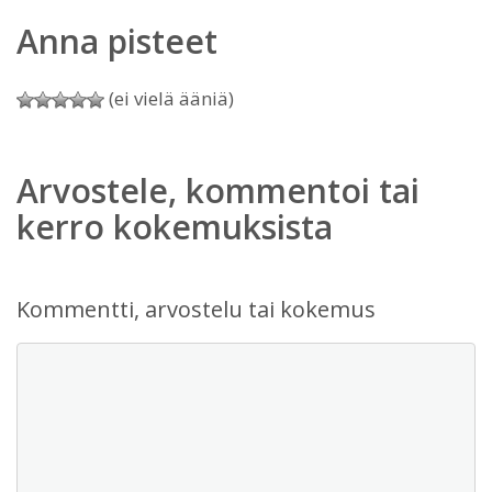
Anna pisteet
(ei vielä ääniä)
Arvostele, kommentoi tai
kerro kokemuksista
Kommentti, arvostelu tai kokemus