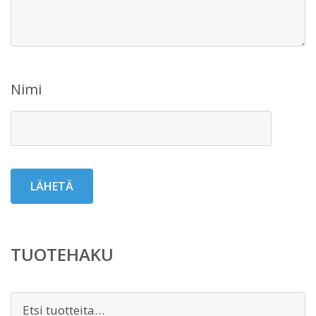
Nimi
TUOTEHAKU
Etsi: