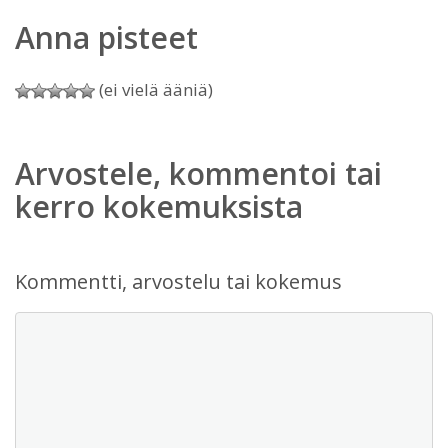
Anna pisteet
(ei vielä ääniä)
Arvostele, kommentoi tai
kerro kokemuksista
Kommentti, arvostelu tai kokemus