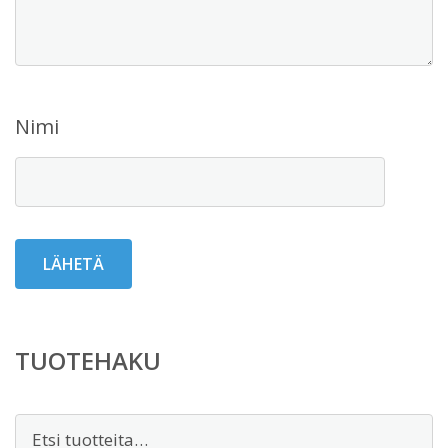
Nimi
TUOTEHAKU
Etsi: