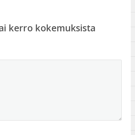
ai kerro kokemuksista