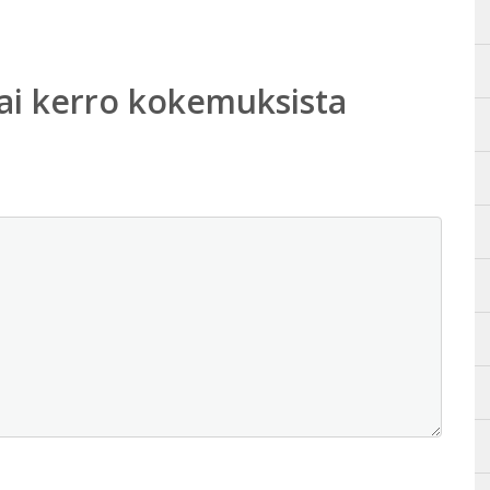
ai kerro kokemuksista