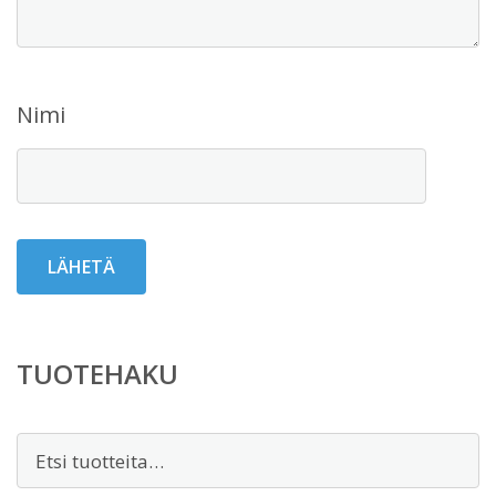
Nimi
TUOTEHAKU
Etsi: