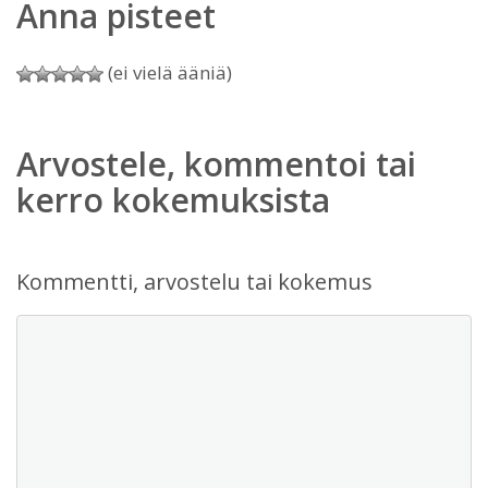
Anna pisteet
(ei vielä ääniä)
Arvostele, kommentoi tai
kerro kokemuksista
Kommentti, arvostelu tai kokemus