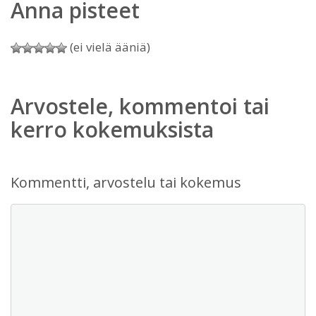
Anna pisteet
(ei vielä ääniä)
Arvostele, kommentoi tai
kerro kokemuksista
Kommentti, arvostelu tai kokemus