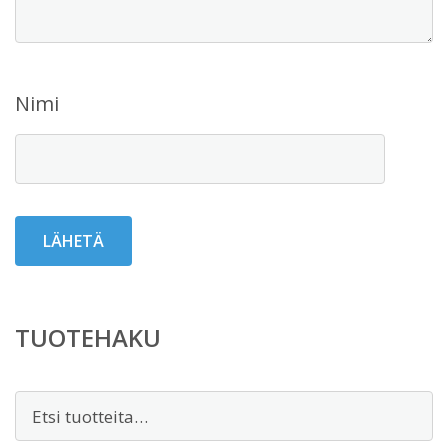
Nimi
TUOTEHAKU
Etsi: