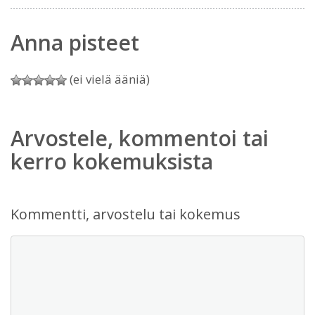
Anna pisteet
(ei vielä ääniä)
Arvostele, kommentoi tai
kerro kokemuksista
Kommentti, arvostelu tai kokemus