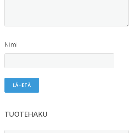
Nimi
TUOTEHAKU