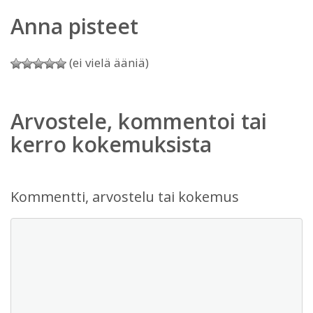
Anna pisteet
(ei vielä ääniä)
Arvostele, kommentoi tai
kerro kokemuksista
Kommentti, arvostelu tai kokemus