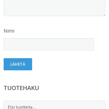
Nimi
TUOTEHAKU
Etsi: